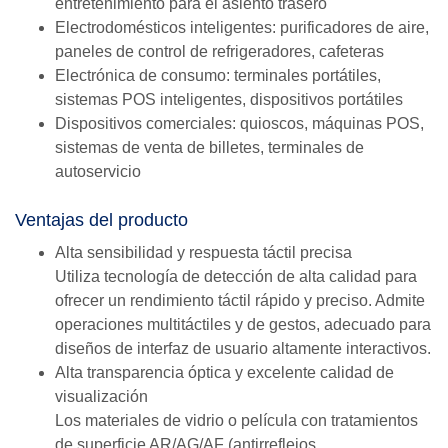
entretenimiento para el asiento trasero
Electrodomésticos inteligentes: purificadores de aire,
paneles de control de refrigeradores, cafeteras
Electrónica de consumo: terminales portátiles,
sistemas POS inteligentes, dispositivos portátiles
Dispositivos comerciales: quioscos, máquinas POS,
sistemas de venta de billetes, terminales de
autoservicio
Ventajas del producto
Alta sensibilidad y respuesta táctil precisa
Utiliza tecnología de detección de alta calidad para
ofrecer un rendimiento táctil rápido y preciso. Admite
operaciones multitáctiles y de gestos, adecuado para
diseños de interfaz de usuario altamente interactivos.
Alta transparencia óptica y excelente calidad de
visualización
Los materiales de vidrio o película con tratamientos
de superficie AR/AG/AF (antirreflejos,