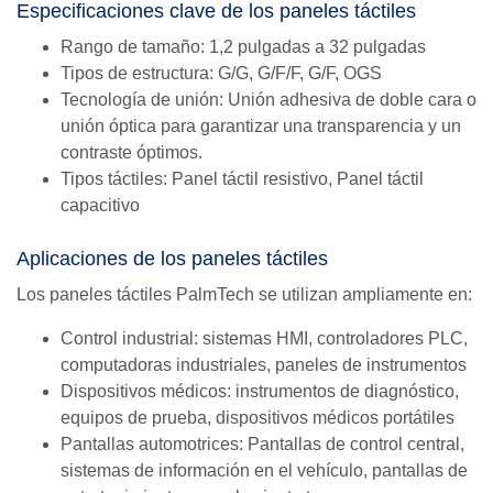
Especificaciones clave de los paneles táctiles
Rango de tamaño: 1,2 pulgadas a 32 pulgadas
Tipos de estructura: G/G, G/F/F, G/F, OGS
Tecnología de unión: Unión adhesiva de doble cara o
unión óptica para garantizar una transparencia y un
contraste óptimos.
Tipos táctiles: Panel táctil resistivo, Panel táctil
capacitivo
Aplicaciones de los paneles táctiles
Los paneles táctiles PalmTech se utilizan ampliamente en:
Control industrial: sistemas HMI, controladores PLC,
computadoras industriales, paneles de instrumentos
Dispositivos médicos: instrumentos de diagnóstico,
equipos de prueba, dispositivos médicos portátiles
Pantallas automotrices: Pantallas de control central,
sistemas de información en el vehículo, pantallas de