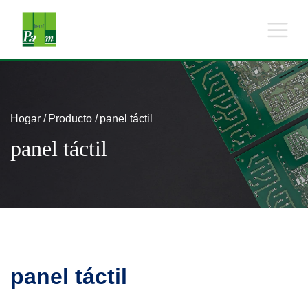
Hogar
Producto
panel táctil
panel táctil
panel táctil