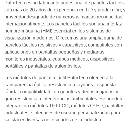
PalmTech es un fabricante profesional de paneles táctiles
con más de 20 años de experiencia en I+D y producción, y
proveedor designado de numerosas marcas reconocidas
internacionalmente. Los paneles táctiles son una interfaz
hombre-máquina (HMI) esencial en los sistemas de
visualización modernos. Ofrecemos una amplia gama de
paneles táctiles resistivos y capacitivos, compatibles con
aplicaciones en pantallas pequeñas y medianas,
monitores industriales, equipos médicos, dispositivos
portátiles y pantallas de automóviles.
Los módulos de pantalla táctil PalmTech ofrecen alta
transparencia óptica, resistencia a rayones, respuesta
rápida, compatibilidad con guantes y dedos mojados, y
gran resistencia a interferencias ambientales. Se pueden
integrar con módulos TFT LCD, módulos OLED, pantallas
industriales e interfaces de usuario personalizadas para
satisfacer diversas necesidades de la industria.