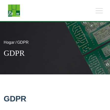
Hogar
GDPR
GDPR
GDPR