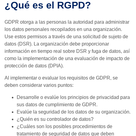
¿Qué es el RGPD?
GDPR otorga a las personas la autoridad para administrar
los datos personales recopilados en una organización.
Use estos permisos a través de una solicitud de sujeto de
datos (DSR). La organización debe proporcionar
información en tiempo real sobre DSR y fuga de datos, así
como la implementación de una evaluación de impacto de
protección de datos (DPIA).
Al implementar o evaluar los requisitos de GDPR, se
deben considerar varios puntos:
Desarrolle o evalúe los principios de privacidad para
sus datos de cumplimiento de GDPR.
Evalúe la seguridad de los datos de su organización.
¿Quién es su controlador de datos?
¿Cuáles son los posibles procedimientos de
tratamiento de seguridad de datos que deben