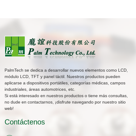
PalmTech se dedica a desarrollar nuevos elementos como LCD,
módulo LCD, TFT y panel táctil. Nuestros productos pueden
aplicarse a dispositivos portátiles, categorías médicas, campos
industriales, áreas automotrices, etc.
Si está interesado en nuestros productos o tiene más consultas,
no dude en contactarnos, ¡disfrute navegando por nuestro sitio
web!
Contáctenos