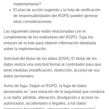
implementarse?
El plan de acción sugerido y la lista de verificación
de responsabilidades del RGPD pueden generar
otras consideraciones.
Las siguientes tareas están relacionadas con el
cumplimiento de los estándares del RGPD. Siga los
enlaces de la lista para obtener información detallada
sobre la implementación.
Solicitud del titular de los datos (DSR). El titular de los
datos realiza una solicitud formal al controlador para que
tome medidas (modificación, restricción, acceso) de sus
datos personales.
Aviso de fuga. Según el RGPD, la fuga de datos
personales es "una violación de la seguridad que conduce
a un daño, pérdida, alteración, divulgación o acceso no
autorizados, accidentales o ilegales, a los datos