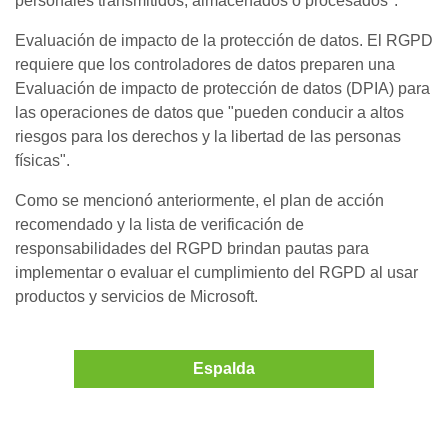
personales transmitidos, almacenados o procesados".
Evaluación de impacto de la protección de datos. El RGPD
requiere que los controladores de datos preparen una
Evaluación de impacto de protección de datos (DPIA) para
las operaciones de datos que "pueden conducir a altos
riesgos para los derechos y la libertad de las personas
físicas".
Como se mencionó anteriormente, el plan de acción
recomendado y la lista de verificación de
responsabilidades del RGPD brindan pautas para
implementar o evaluar el cumplimiento del RGPD al usar
productos y servicios de Microsoft.
Espalda