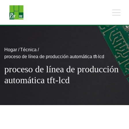
Hogar
Técnica
proceso de línea de producción automática tft-lcd
proceso de línea de producción
automática tft-lcd