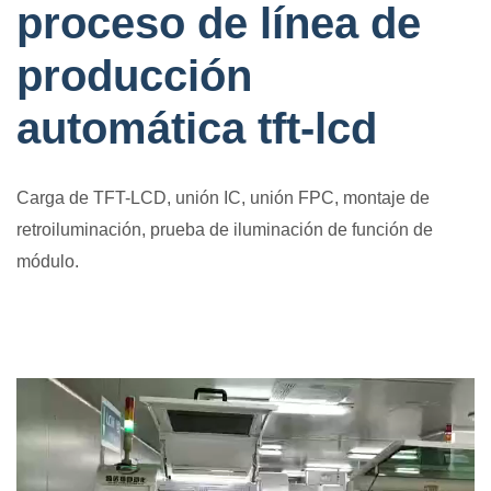
proceso de línea de
producción
automática tft-lcd
Carga de TFT-LCD, unión IC, unión FPC, montaje de
retroiluminación, prueba de iluminación de función de
módulo.