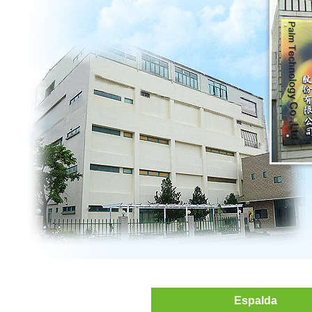
Espalda