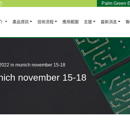
Palm Green E
介
產品資訊
技術流程
應用範圍
支援
最新消息
聯
 2022 in munich november 15-18
unich november 15-18