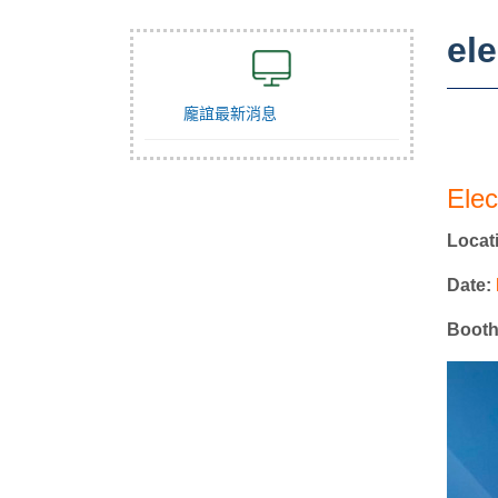
el
龐誼最新消息
Elec
Locat
Date:
Booth