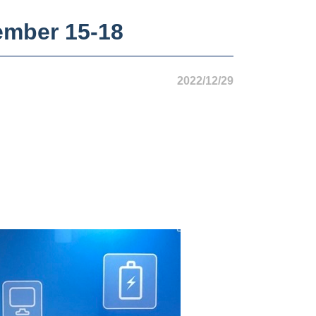
ember 15-18
2022/12/29