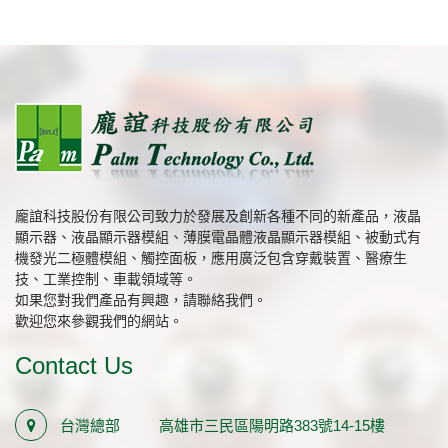
龐誼科技股份有限公司致力於發展及創新各種不同的新產品，液晶
顯示器、液晶顯示器模組、薄膜電晶體液晶顯示器模組、被動式有
機發光二極體模組、觸控面板，應用廣泛包含穿戴裝置、醫療生
技、工業控制、車載領域等。
如果您對我們產品有興趣，請聯絡我們。
歡迎您來參觀我們的網站。
Contact Us
台灣總部
高雄市三民區陽明路383號14-15樓