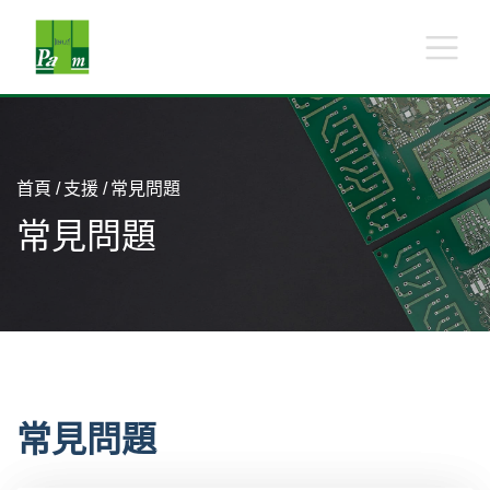
首頁
支援
常見問題
常見問題
常見問題