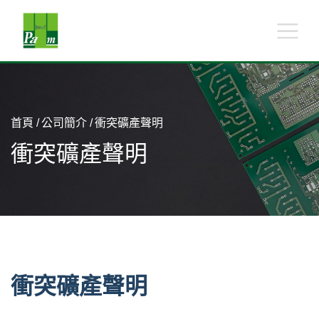
首頁
公司簡介
衝突礦產聲明
衝突礦產聲明
衝突礦產聲明