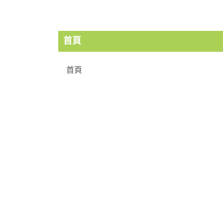
首頁
首頁