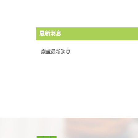
最新消息
龐誼最新消息