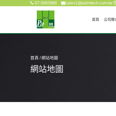
07-3983966
sales1@palmtech.com.tw
(current)
首頁
公司簡
首頁
網站地圖
網站地圖