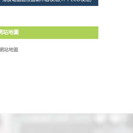
網站地圖
網站地圖