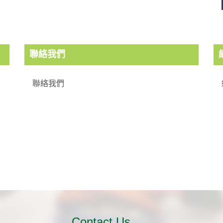
聯絡我們
聯絡我們
Contact Us