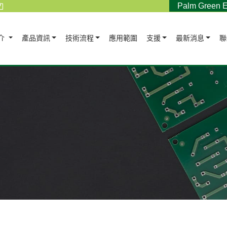
Palm Green E
介
產品資訊
技術流程
應用範圍
支援
最新消息
聯