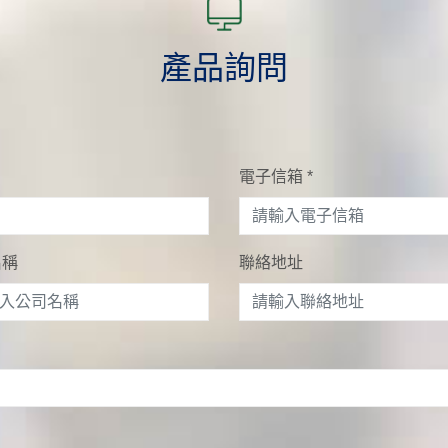
產品詢問
電子信箱
*
名稱
聯絡地址