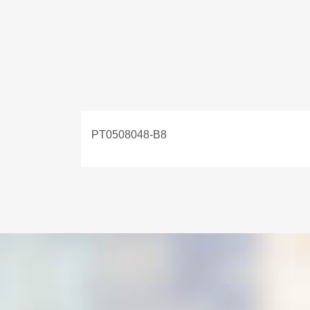
PT0508048-B8