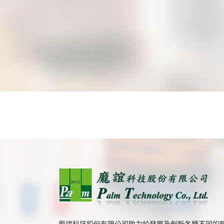
龐誼科技股份有限公司致力於發展及創新各種不同的