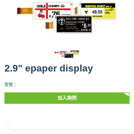
2.9" epaper display
型號：
加入詢問