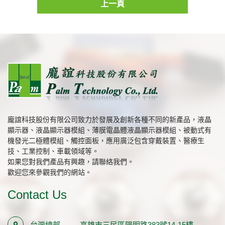
上一頁
龐誼科技股份有限公司致力於發展及創新各種不同的新產品，液晶
顯示器、液晶顯示器模組、薄膜電晶體液晶顯示器模組、被動式有
機發光二極體模組、觸控面板，應用廣泛包含穿戴裝置、醫療生
技、工業控制、車載領域等。
如果您對我們產品有興趣，請聯絡我們。
歡迎您來參觀我們的網站。
Contact Us
台灣總部
高雄市三民區陽明路383號14-15樓