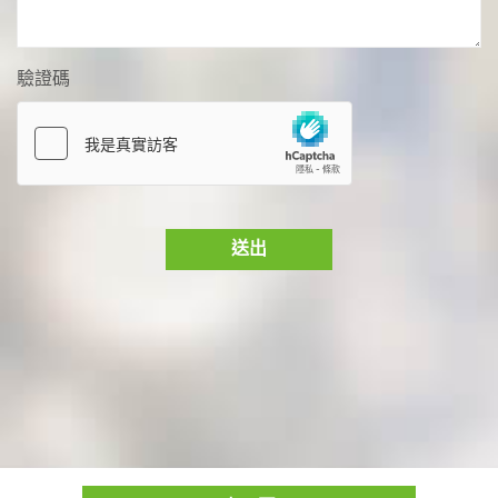
驗證碼
送出