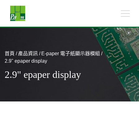
首頁
產品資訊
E-paper 電子紙顯示器模組
2.9" epaper display
2.9" epaper display