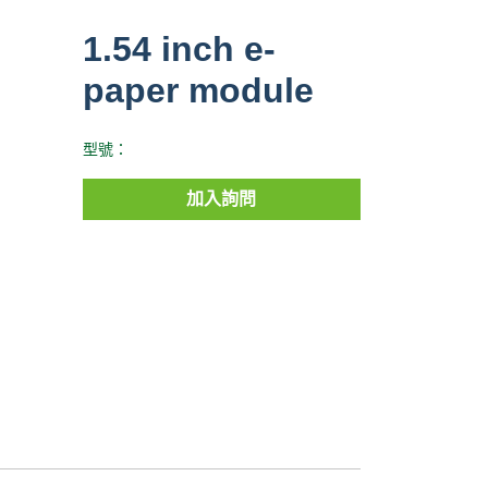
1.54 inch e-
paper module
型號：
加入詢問