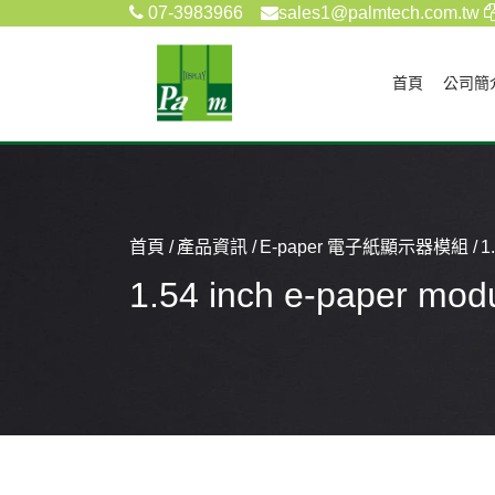
07-3983966
sales1@palmtech.com.tw
(current)
首頁
公司簡
首頁
產品資訊
E-paper 電子紙顯示器模組
1
1.54 inch e-paper mod