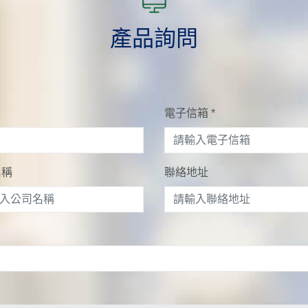
產品詢問
電子信箱
*
名稱
聯絡地址