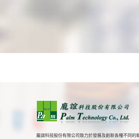
龐誼科技股份有限公司致力於發展及創新各種不同的