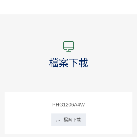
檔案下載
PHG1206A4W
檔案下載