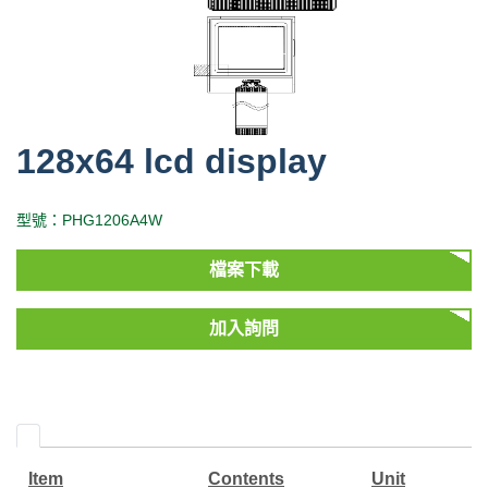
128x64 lcd display
型號：PHG1206A4W
檔案下載
加入詢問
Item
Contents
Unit