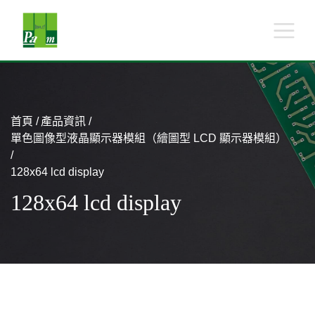
首頁
產品資訊
單色圖像型液晶顯示器模組（繪圖型 LCD 顯示器模組）
128x64 lcd display
128x64 lcd display