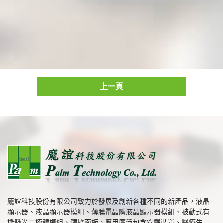
上一頁
龐誼科技股份有限公司致力於發展及創新各種不同的新產品，液晶
顯示器、液晶顯示器模組、薄膜電晶體液晶顯示器模組、被動式有
機發光二極體模組、觸控面板，應用廣泛包含穿戴裝置、醫療生