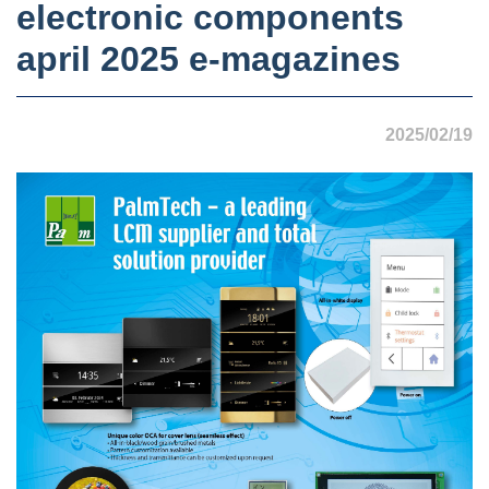
electronic components
april 2025 e-magazines
2025/02/19