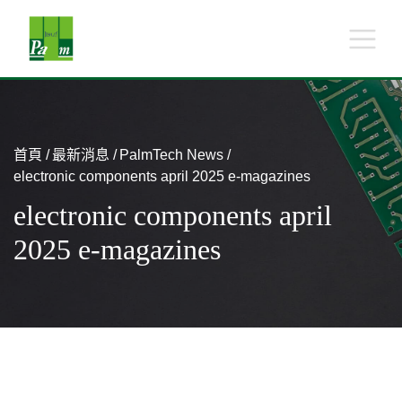
首頁
最新消息
PalmTech News
electronic components april 2025 e-magazines
electronic components april
2025 e-magazines